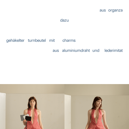
aus organza
dazu
gehäkelter turnbeutel mit charms
aus aluminiumdraht und lederimitat