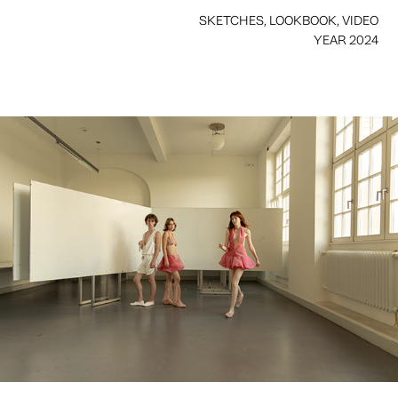
SKETCHES, LOOKBOOK, VIDEO
YEAR 2024