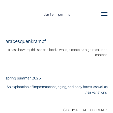
arabesquenkrampf
please beware, this site can load a while, it contains high resolution
content.
spring summer 2025
An exploration of impermanence, aging, and body forms, as well as
their variations.
STUDY-RELATED FORMAT: