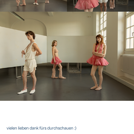
vielen lieben dank fürs durchschauen :)