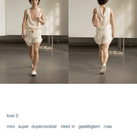
look 2:
mini super dupercocktail kleid in gesättigtem rosa