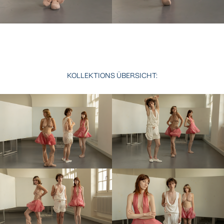
KOLLEKTIONS ÜBERSICHT: